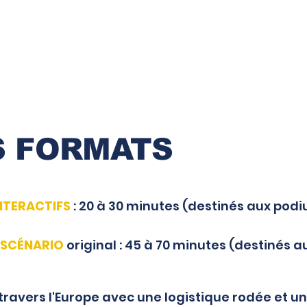
 FORMATS
NTERACTIFS
: 20 à 30 minutes (destinés aux pod
SCÉNARIO
original : 45 à 70 minutes (destinés a
travers l'Europe avec une logistique rodée et une