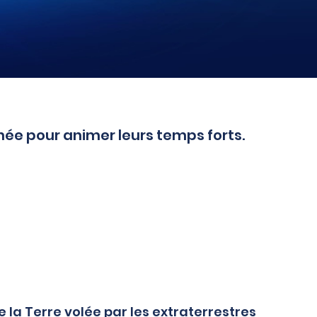
ée pour animer leurs temps forts.
 la Terre volée par les extraterrestres